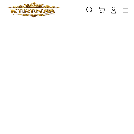
Skip
to
Cari
Troli
Login
Navigation
content