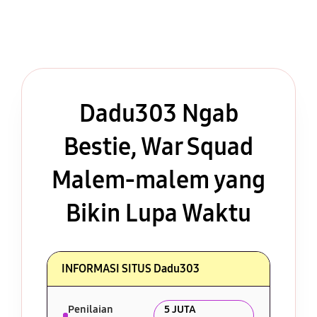
Dadu303 Ngab
Bestie, War Squad
Malem-malem yang
Bikin Lupa Waktu
INFORMASI SITUS Dadu303
Penilaian
5 JUTA