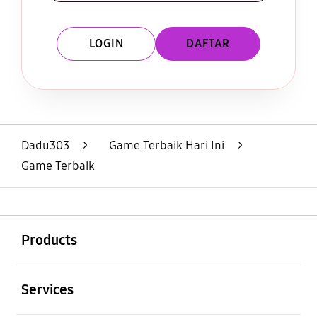
LOGIN
DAFTAR
Layer Popup Close
Dadu303
>
Game Terbaik Hari Ini
>
Game Terbaik
Buka
Footer Navigation
Products
Buka
Services
Buka