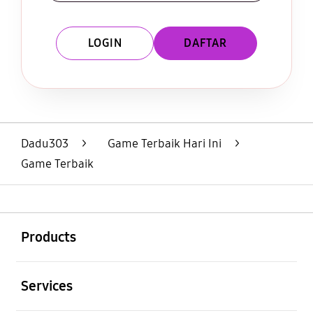
LOGIN
DAFTAR
Layer Popup Close
Dadu303
>
Game Terbaik Hari Ini
>
Game Terbaik
Buka
Footer Navigation
Products
Buka
Services
Buka