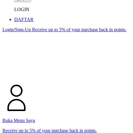
LOGIN
DAFTAR
Login/Sign-Up
Receive up to 5% of your purchase back in points.
Buka Menu Saya
Receive up to 5% of your purchase back in points.