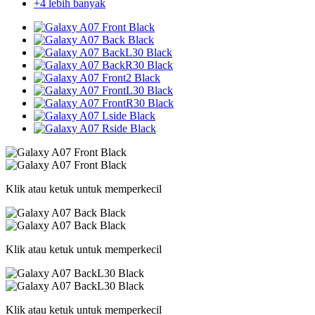
+4 lebih banyak
Klik atau ketuk untuk memperkecil
Klik atau ketuk untuk memperkecil
Klik atau ketuk untuk memperkecil