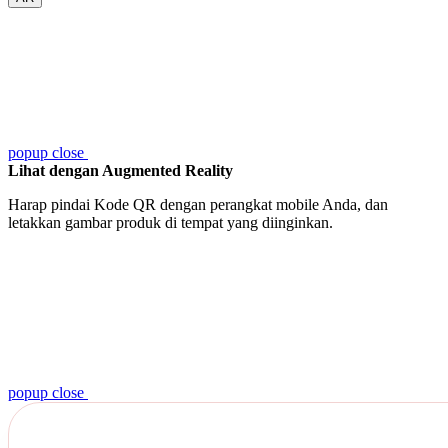
popup close
Lihat dengan Augmented Reality
Harap pindai Kode QR dengan perangkat mobile Anda, dan
letakkan gambar produk di tempat yang diinginkan.
popup close