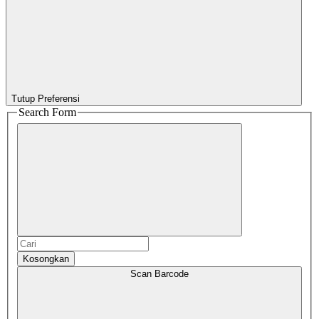
Tutup Preferensi
Search Form
Kosongkan
Scan Barcode