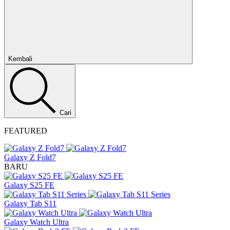
Tutup
Kembali
Cari
FEATURED
Galaxy Z Fold7
BARU
Galaxy S25 FE
Galaxy Tab S11
Galaxy Watch Ultra