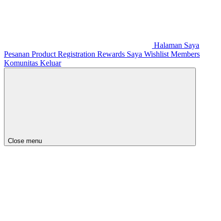
Halaman Saya
Pesanan
Product Registration
Rewards Saya
Wishlist
Members
Komunitas
Keluar
Close menu