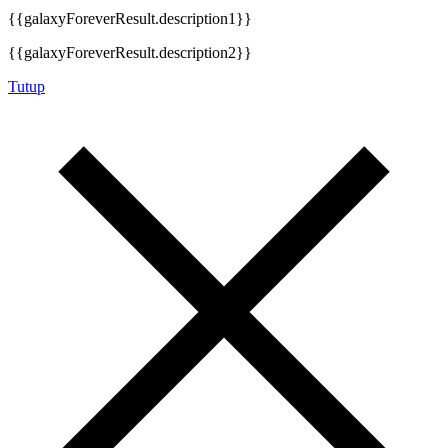
{{galaxyForeverResult.description1}}
{{galaxyForeverResult.description2}}
Tutup