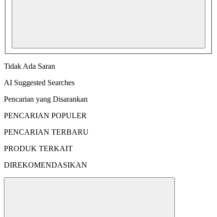
Tidak Ada Saran
AI Suggested Searches
Pencarian yang Disarankan
PENCARIAN POPULER
PENCARIAN TERBARU
PRODUK TERKAIT
DIREKOMENDASIKAN