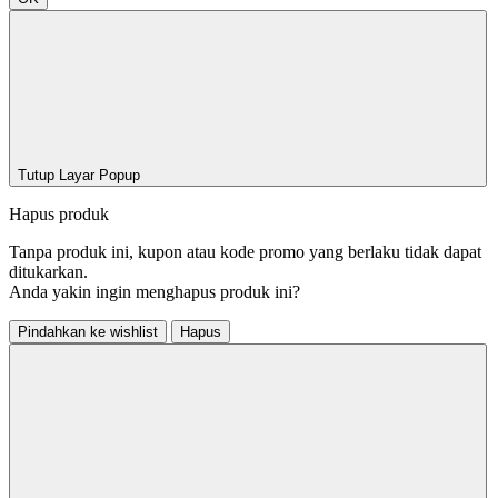
Tutup Layar Popup
Hapus produk
Tanpa produk ini, kupon atau kode promo yang berlaku tidak dapat
ditukarkan.
Anda yakin ingin menghapus produk ini?
Pindahkan ke wishlist
Hapus