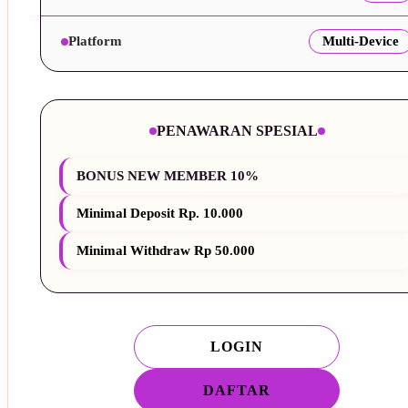
Platform
Multi-Device
PENAWARAN SPESIAL
BONUS NEW MEMBER 10%
Minimal Deposit Rp. 10.000
Minimal Withdraw Rp 50.000
LOGIN
DAFTAR