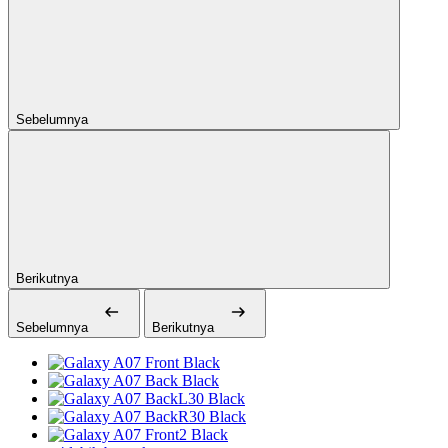
Sebelumnya
Berikutnya
Sebelumnya
Berikutnya