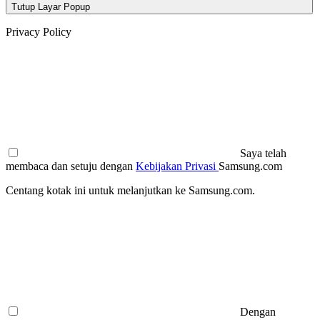
Tutup Layar Popup
Privacy Policy
Saya telah
membaca dan setuju dengan
Kebijakan Privasi
Samsung.com
Centang kotak ini untuk melanjutkan ke Samsung.com.
Dengan