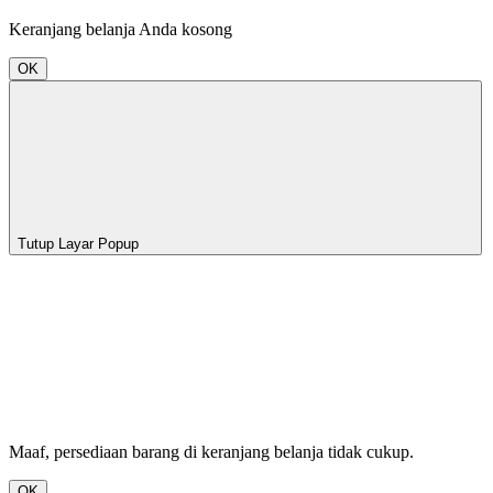
Keranjang belanja Anda kosong
OK
Tutup Layar Popup
Maaf, persediaan barang di keranjang belanja tidak cukup.
OK