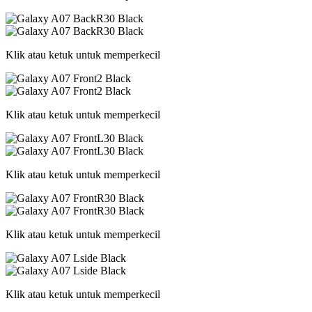
Klik atau ketuk untuk memperkecil
Klik atau ketuk untuk memperkecil
Klik atau ketuk untuk memperkecil
Klik atau ketuk untuk memperkecil
Klik atau ketuk untuk memperkecil