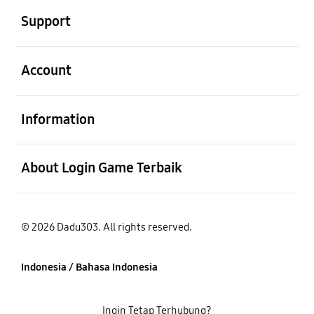
Support
Buka
Account
Buka
Information
Buka
About Login Game Terbaik
© 2026 Dadu303. All rights reserved.
Indonesia / Bahasa Indonesia
Ingin Tetap Terhubung?