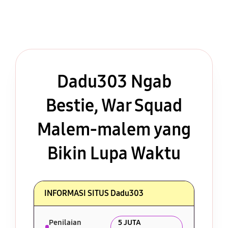
Dadu303 Ngab
Bestie, War Squad
Malem-malem yang
Bikin Lupa Waktu
INFORMASI SITUS Dadu303
Penilaian
5 JUTA