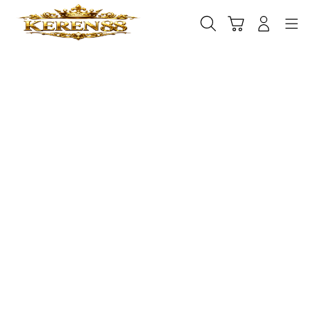
Skip
to
Cari
Troli
Login
Navigation
content