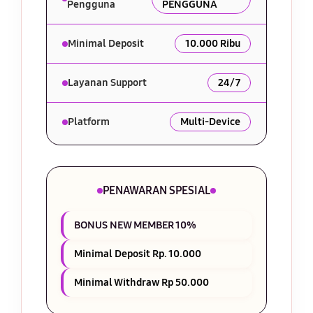
Pengguna
PENGGUNA
Minimal Deposit
10.000 Ribu
Layanan Support
24/7
Platform
Multi-Device
PENAWARAN SPESIAL
BONUS NEW MEMBER 10%
Minimal Deposit Rp. 10.000
Minimal Withdraw Rp 50.000