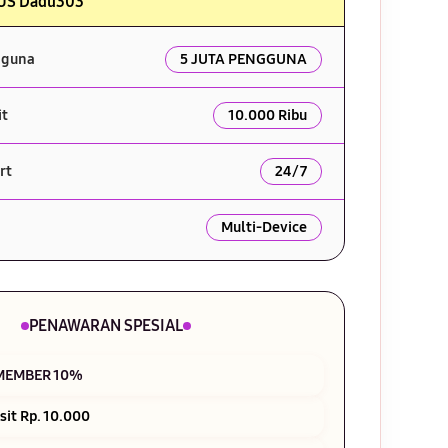
US Dadu303
gguna
5 JUTA PENGGUNA
it
10.000 Ribu
rt
24/7
Multi-Device
PENAWARAN SPESIAL
MEMBER 10%
it Rp. 10.000