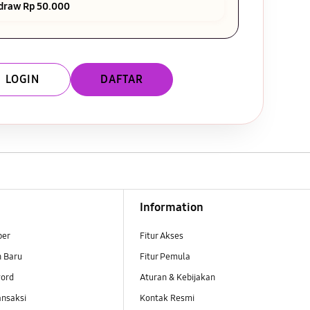
draw Rp 50.000
LOGIN
DAFTAR
Information
ber
Fitur Akses
n Baru
Fitur Pemula
ord
Aturan & Kebijakan
ansaksi
Kontak Resmi