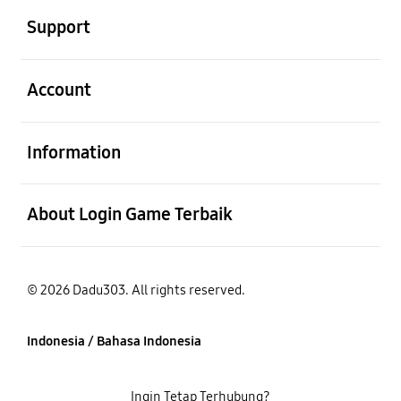
Support
Buka
Account
Buka
Information
Buka
About Login Game Terbaik
© 2026 Dadu303. All rights reserved.
Indonesia / Bahasa Indonesia
Ingin Tetap Terhubung?