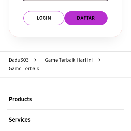
LOGIN
DAFTAR
Layer Popup Close
Dadu303
>
Game Terbaik Hari Ini
>
Game Terbaik
Buka
Footer Navigation
Products
Buka
Services
Buka